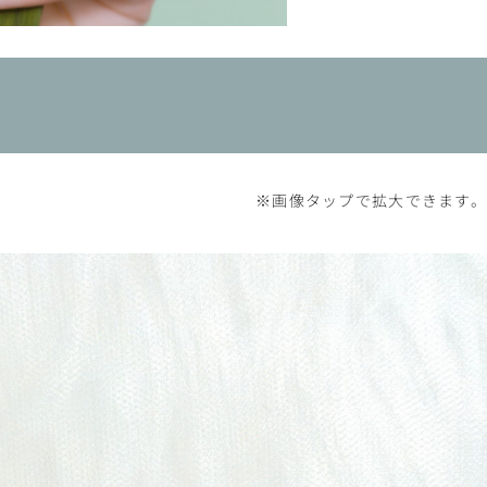
※画像タップで拡大できます。