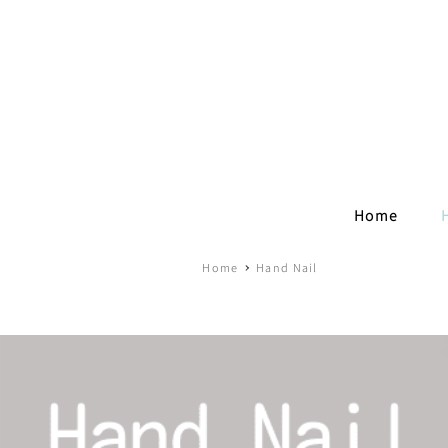
Home
Home
Hand Nail