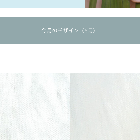
今月のデザイン
（8月）