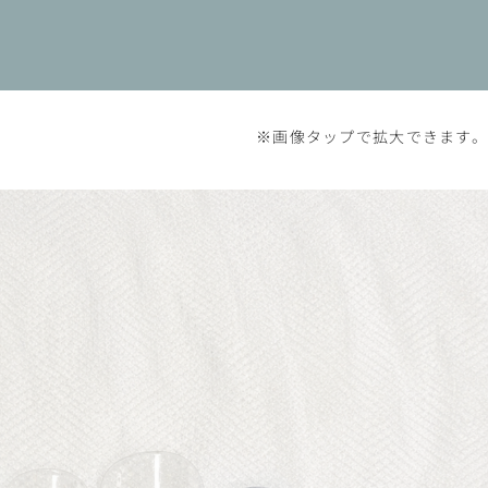
※画像タップで拡大できます。