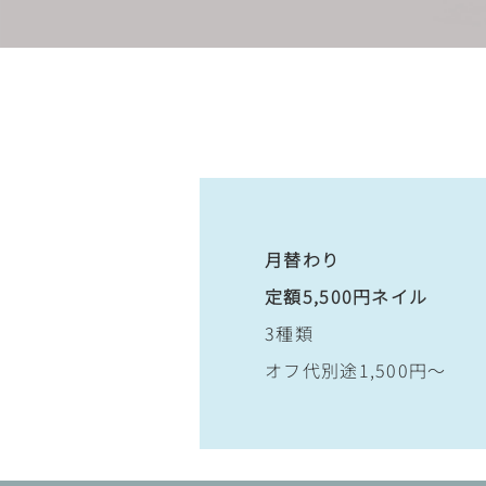
月替わり
定額5,500円ネイル
3種類
オフ代別途1,500円～