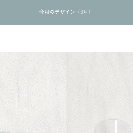
今月のデザイン
（8月）