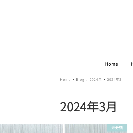
Home
Home
Blog
2024年
2024年3月
2024年3月
未分類