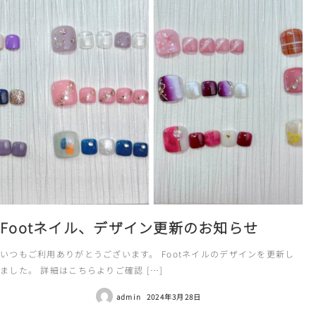
Footネイル、デザイン更新のお知らせ
いつもご利用ありがとうございます。 Footネイルのデザインを更新し
ました。 詳細はこちらよりご確認 […]
admin
2024年3月28日