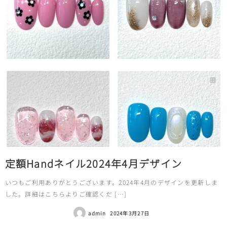
定額Handネイル2024年4月デザイン
いつもご利用ありがとうございます。2024年4月のデザインを更新しま
した。詳細はこちらよりご確認くだ […]
admin
2024年3月27日