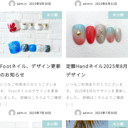
admin
2025年9月30日
admin
2025年8月31日
未分類
未分類
Footネイル、デザイン更新
定額Handネイル2025年8月
のお知らせ
デザイン
いつもご利用ありがとうございま
いつもご利用ありがとうございま
す。 Footネイルのデザインを更新
す。 2025年8月のデザインを更新し
しました。 詳細はこちらよりご確認
ました。 詳細はこちらよりご確認
[…]
[…]
admin
2025年7月30日
admin
2025年7月30日
未分類
未分類