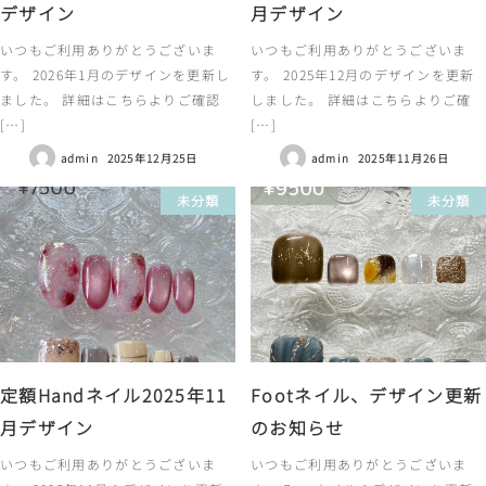
デザイン
月デザイン
いつもご利用ありがとうございま
いつもご利用ありがとうございま
す。 2026年1月のデザインを更新し
す。 2025年12月のデザインを更新
ました。 詳細はこちらよりご確認
しました。 詳細はこちらよりご確
[…]
[…]
admin
2025年12月25日
admin
2025年11月26日
未分類
未分類
定額Handネイル2025年11
Footネイル、デザイン更新
月デザイン
のお知らせ
いつもご利用ありがとうございま
いつもご利用ありがとうございま