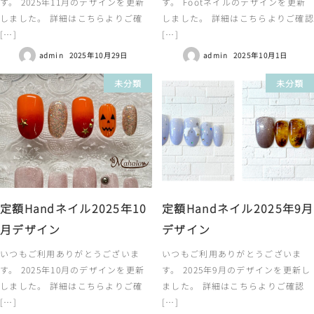
す。 2025年11月のデザインを更新
す。 Footネイルのデザインを更新
しました。 詳細はこちらよりご確
しました。 詳細はこちらよりご確認
[…]
[…]
admin
2025年10月29日
admin
2025年10月1日
未分類
未分類
定額Handネイル2025年10
定額Handネイル2025年9月
月デザイン
デザイン
いつもご利用ありがとうございま
いつもご利用ありがとうございま
す。 2025年10月のデザインを更新
す。 2025年9月のデザインを更新し
しました。 詳細はこちらよりご確
ました。 詳細はこちらよりご確認
[…]
[…]