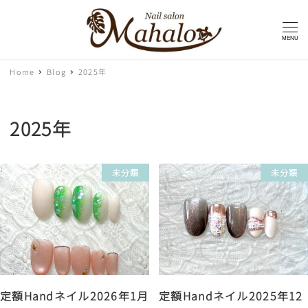
MENU
Home
Blog
2025年
2025年
未分類
未分類
定額Handネイル2026年1月
定額Handネイル2025年12