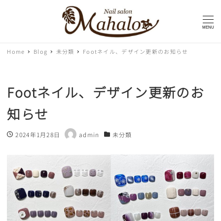
MENU
Home
Blog
未分類
Footネイル、デザイン更新のお知らせ
Footネイル、デザイン更新のお
知らせ
2024年1月28日
admin
未分類
投稿日
著
カテゴリー
者