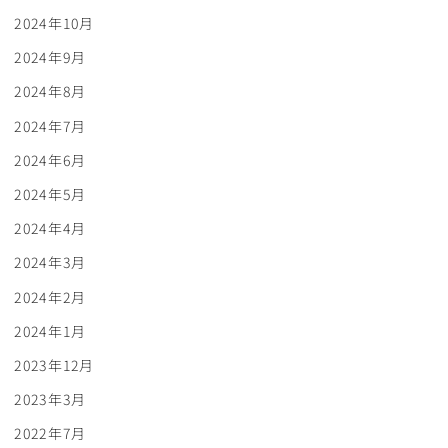
2024年10月
2024年9月
2024年8月
2024年7月
2024年6月
2024年5月
2024年4月
2024年3月
2024年2月
2024年1月
2023年12月
2023年3月
2022年7月