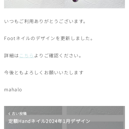
いつもご利用ありがとうございます。
Footネイルのデザインを更新しました。
詳細は
こちら
よりご確認ください。
今後ともよろしくお願いいたします
mahalo
古い投稿
定額Handネイル2024年1月デザイン