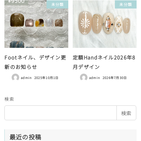
未分類
未分類
Footネイル、デザイン更
定額Handネイル2026年8
新のお知らせ
月デザイン
admin
2025年10月1日
admin
2026年7月30日
検索
検索
最近の投稿