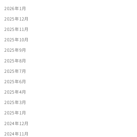
2026年1月
2025年12月
2025年11月
2025年10月
2025年9月
2025年8月
2025年7月
2025年6月
2025年4月
2025年3月
2025年1月
2024年12月
2024年11月