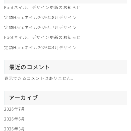
Footネイル、デザイン更新のお知らせ
定額Handネイル2026年8月デザイン
定額Handネイル2026年7月デザイン
Footネイル、デザイン更新のお知らせ
定額Handネイル2026年4月デザイン
最近のコメント
表示できるコメントはありません。
アーカイブ
2026年7月
2026年6月
2026年3月