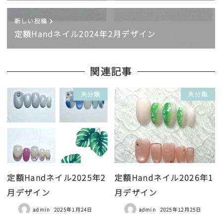
新しい投稿
定額Handネイル2024年2月デザイン
関連記事
未分類
未分類
定額Handネイル2025年2
定額Handネイル2026年1
月デザイン
月デザイン
admin
2025年1月24日
admin
2025年12月25日