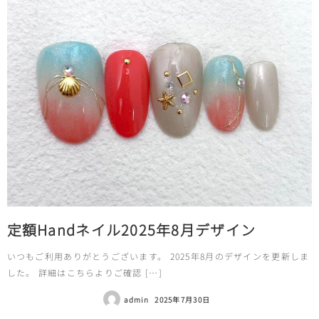
定額Handネイル2025年8月デザイン
いつもご利用ありがとうございます。 2025年8月のデザインを更新しま
した。 詳細はこちらよりご確認 […]
admin
2025年7月30日