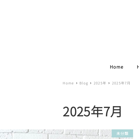
Home
Home
Blog
2025年
2025年7月
2025年7月
未分類