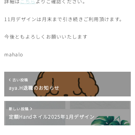
詳細は
こちら
よりご確認ください。
11月デザインは月末まで引き続きご利用頂けます。
今後ともよろしくお願いいたします
mahalo
古い投稿
aya.H退職のお知らせ
新しい投稿
定額Handネイル2025年1月デザイン