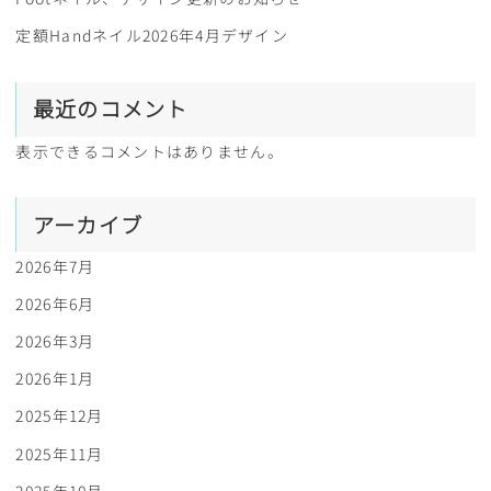
定額Handネイル2026年4月デザイン
最近のコメント
表示できるコメントはありません。
アーカイブ
2026年7月
2026年6月
2026年3月
2026年1月
2025年12月
2025年11月
2025年10月