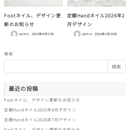
Footネイル、デザイン更
定額Handネイル2026年2
新のお知らせ
月デザイン
admin
2024年9月17日
admin
2026年1月30日
検索
検索
最近の投稿
Footネイル、デザイン更新のお知らせ
定額Handネイル2026年8月デザイン
定額Handネイル2026年7月デザイン
Footネイル、デザイン更新のお知らせ