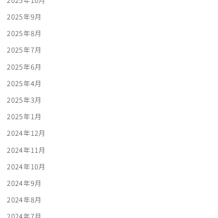
2025年9月
2025年8月
2025年7月
2025年6月
2025年4月
2025年3月
2025年1月
2024年12月
2024年11月
2024年10月
2024年9月
2024年8月
2024年7月