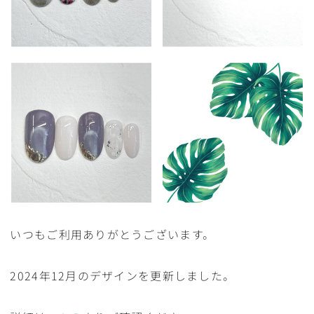
いつもご利用ありがとうございます。
2024年12月のデザインを更新しました。