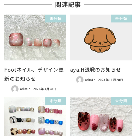
関連記事
未分類
未分類
Footネイル、デザイン更
aya.H退職のお知らせ
新のお知らせ
admin
2024年11月20日
admin
2026年3月28日
未分類
未分類