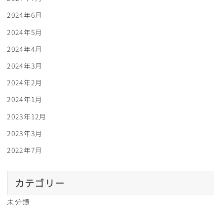
2024年6月
2024年5月
2024年4月
2024年3月
2024年2月
2024年1月
2023年12月
2023年3月
2022年7月
カテゴリー
未分類