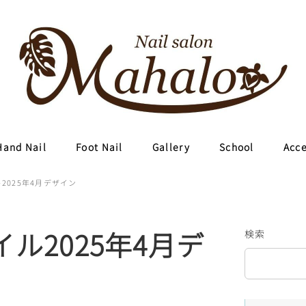
Hand Nail
Foot Nail
Gallery
School
Acc
ル2025年4月デザイン
イル2025年4月デ
検索