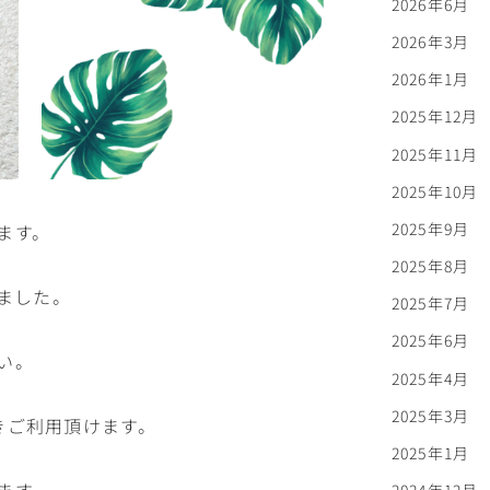
2026年6月
2026年3月
2026年1月
2025年12月
2025年11月
2025年10月
2025年9月
ます。
2025年8月
しました。
2025年7月
2025年6月
い。
2025年4月
2025年3月
きご利用頂けます。
2025年1月
ます