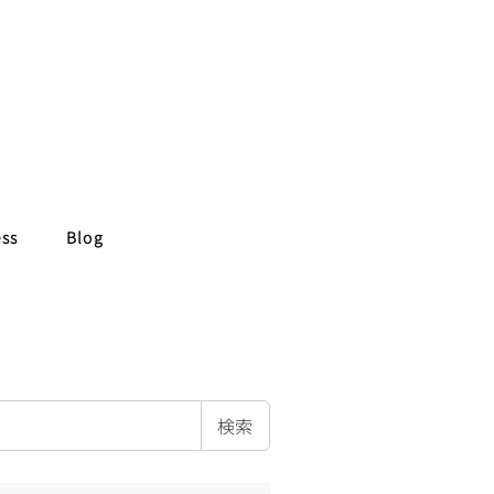
ess
Blog
検索