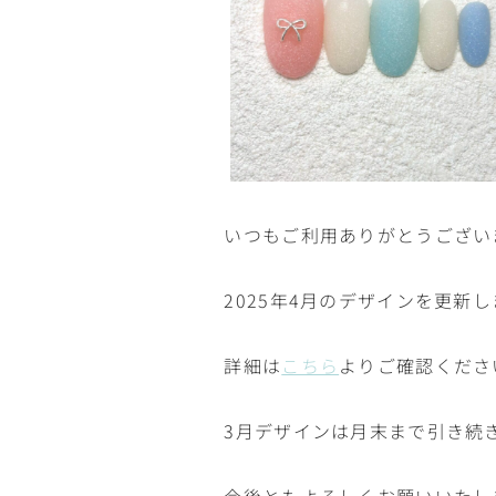
いつもご利用ありがとうござい
2025年4月のデザインを更新
詳細は
こちら
よりご確認くださ
3月デザインは月末まで引き続
今後ともよろしくお願いいたし