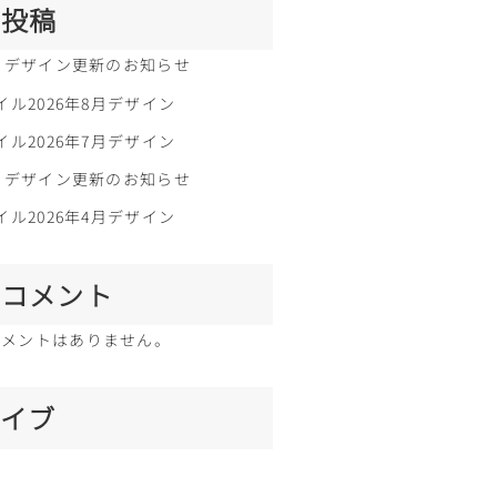
の投稿
ル、デザイン更新のお知らせ
イル2026年8月デザイン
イル2026年7月デザイン
ル、デザイン更新のお知らせ
イル2026年4月デザイン
のコメント
コメントはありません。
カイブ