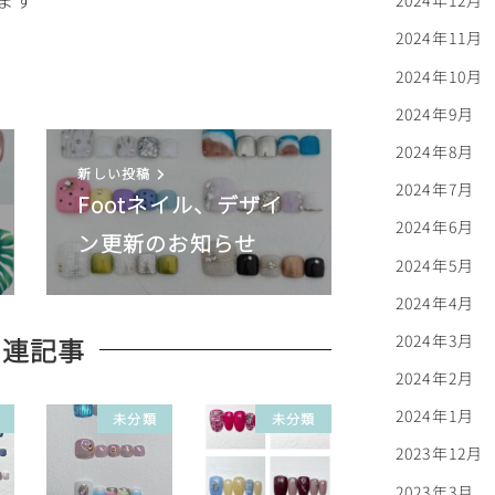
2024年12月
2024年11月
2024年10月
2024年9月
2024年8月
新しい投稿
2024年7月
Footネイル、デザイ
2024年6月
ン更新のお知らせ
2024年5月
2024年4月
2024年3月
関連記事
2024年2月
2024年1月
未分類
未分類
2023年12月
2023年3月