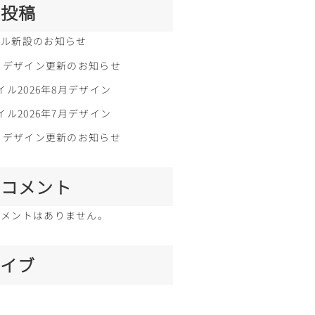
の投稿
イル新設のお知らせ
ル、デザイン更新のお知らせ
イル2026年8月デザイン
イル2026年7月デザイン
ル、デザイン更新のお知らせ
のコメント
コメントはありません。
カイブ