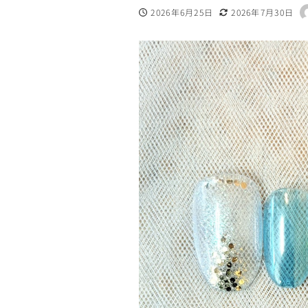
2026年6月25日
2026年7月30日
投稿日
更新日