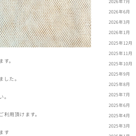
2026年7月
2026年6月
2026年3月
2026年1月
2025年12月
2025年11月
ます。
2025年10月
2025年9月
しました。
2025年8月
2025年7月
い。
2025年6月
ご利用頂けます。
2025年4月
2025年3月
ます