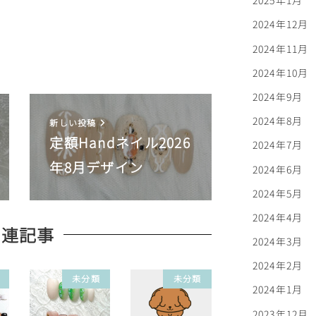
2025年1月
2024年12月
2024年11月
2024年10月
2024年9月
2024年8月
新しい投稿
定額Handネイル2026
2024年7月
年8月デザイン
2024年6月
2024年5月
2024年4月
関連記事
2024年3月
2024年2月
未分類
未分類
2024年1月
2023年12月