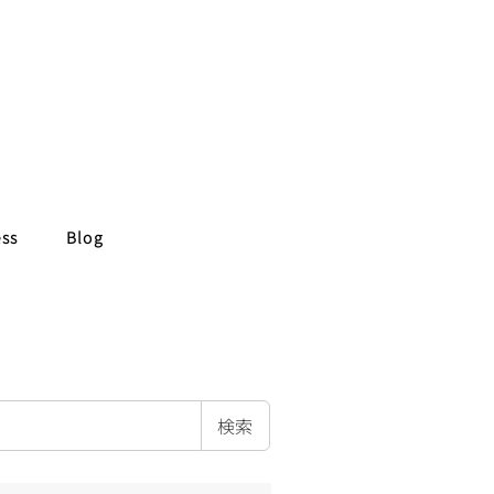
ess
Blog
検索