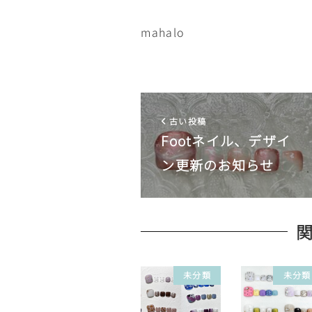
mahalo
古い投稿
Footネイル、デザイ
ン更新のお知らせ
未分類
未分類