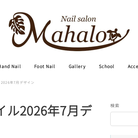
Hand Nail
Foot Nail
Gallery
School
Acc
ル2026年7月デザイン
イル2026年7月デ
検索