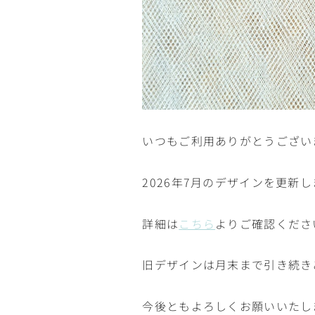
いつもご利用ありがとうござい
2026年7月のデザインを更新
詳細は
こちら
よりご確認くださ
旧デザインは月末まで引き続き
今後ともよろしくお願いいたし